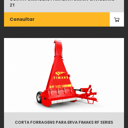
2T
Consultar
CORTA FORRAGENS PARA ERVA FIMAKS RF SERIES