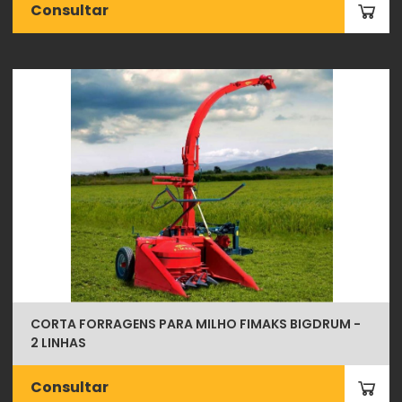
Consultar
CORTA FORRAGENS PARA MILHO FIMAKS BIGDRUM -
2 LINHAS
Consultar