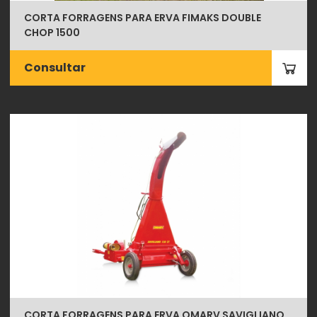
CORTA FORRAGENS PARA ERVA FIMAKS DOUBLE
CHOP 1500
Consultar
CORTA FORRAGENS PARA ERVA OMARV SAVIGLIANO