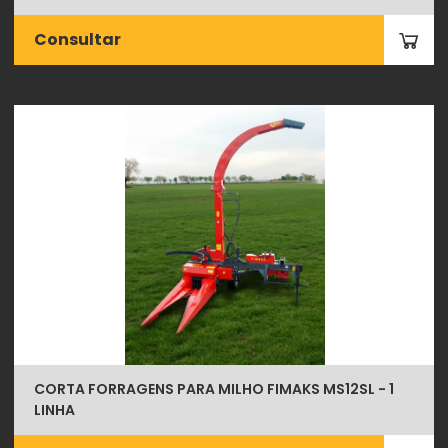
Consultar
CORTA FORRAGENS PARA MILHO FIMAKS MS12SL - 1
LINHA