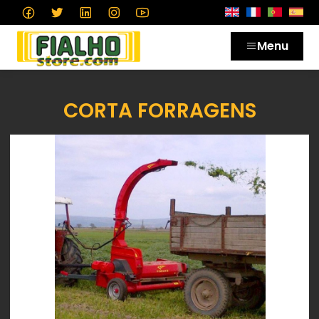
Menu
CORTA FORRAGENS