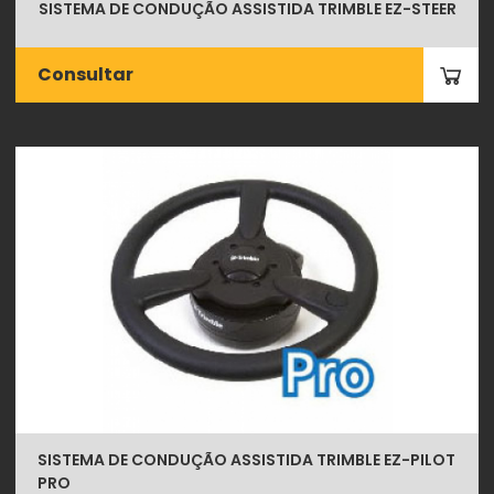
SISTEMA DE CONDUÇÃO ASSISTIDA TRIMBLE EZ-STEER
Consultar
SISTEMA DE CONDUÇÃO ASSISTIDA TRIMBLE EZ-PILOT
PRO