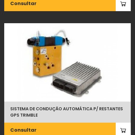
Consultar
SISTEMA DE CONDUÇÃO AUTOMÁTICA P/ RESTANTES
GPS TRIMBLE
Consultar