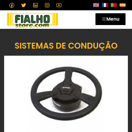
Menu
SISTEMAS DE CONDUÇÃO