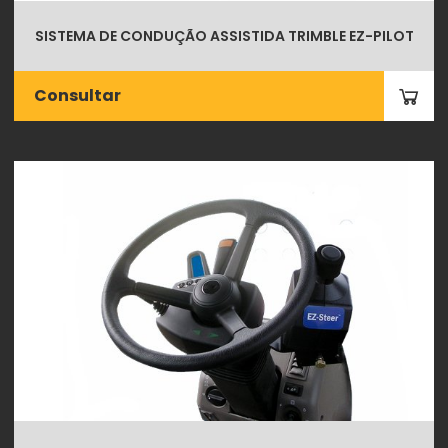
SISTEMA DE CONDUÇÃO ASSISTIDA TRIMBLE EZ-PILOT
Consultar