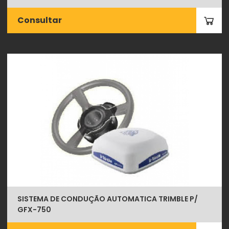
Consultar
SISTEMA DE CONDUÇÃO AUTOMATICA TRIMBLE P/
GFX-750