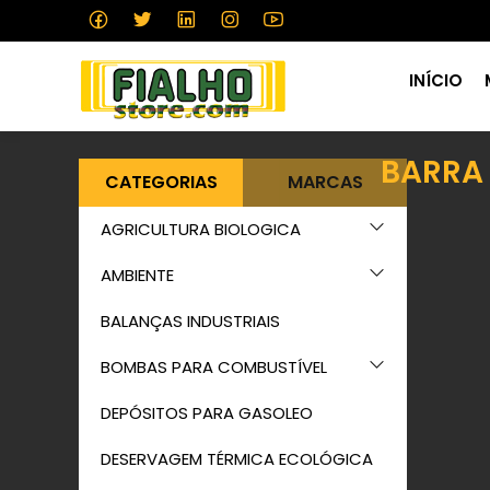
INÍCIO
BARRA 
CATEGORIAS
MARCAS
AGRICULTURA BIOLOGICA
AMBIENTE
BALANÇAS INDUSTRIAIS
BOMBAS PARA COMBUSTÍVEL
DEPÓSITOS PARA GASOLEO
DESERVAGEM TÉRMICA ECOLÓGICA