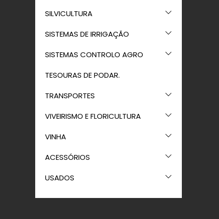
SILVICULTURA
SISTEMAS DE IRRIGAÇÃO
SISTEMAS CONTROLO AGRO
TESOURAS DE PODAR.
TRANSPORTES
VIVEIRISMO E FLORICULTURA
VINHA
ACESSÓRIOS
USADOS