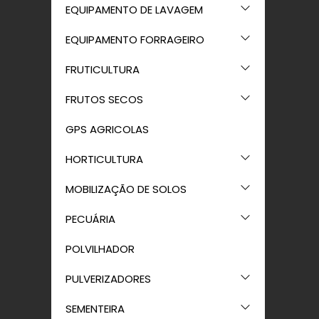
EQUIPAMENTO DE LAVAGEM
EQUIPAMENTO FORRAGEIRO
FRUTICULTURA
FRUTOS SECOS
GPS AGRICOLAS
HORTICULTURA
MOBILIZAÇÃO DE SOLOS
PECUÁRIA
POLVILHADOR
PULVERIZADORES
SEMENTEIRA