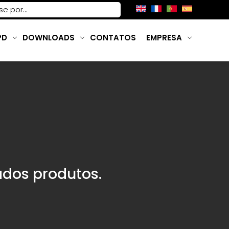
PD
DOWNLOADS
CONTATOS
EMPRESA
dos produtos.