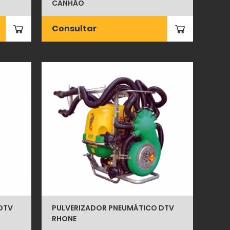
CANHÃO
Consultar
DTV
PULVERIZADOR PNEUMÁTICO DTV
RHONE