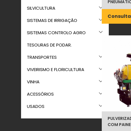
PNEUMÁTIC
SILVICULTURA
Consulta
SISTEMAS DE IRRIGAÇÃO
SISTEMAS CONTROLO AGRO
TESOURAS DE PODAR.
TRANSPORTES
VIVEIRISMO E FLORICULTURA
VINHA
ACESSÓRIOS
USADOS
PULVERIZA
COM PAINE