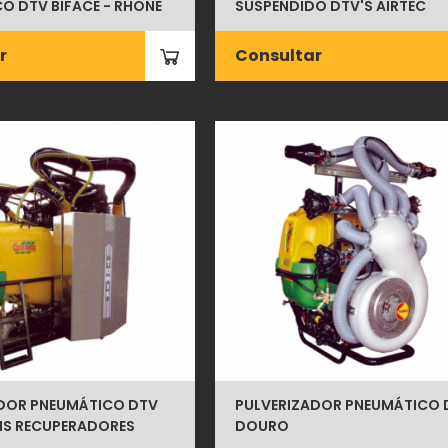
O DTV BIFACE - RHONE
SUSPENDIDO DTV'S AIRTEC
r
Consultar
DOR PNEUMÁTICO DTV
PULVERIZADOR PNEUMÁTICO 
IS RECUPERADORES
DOURO