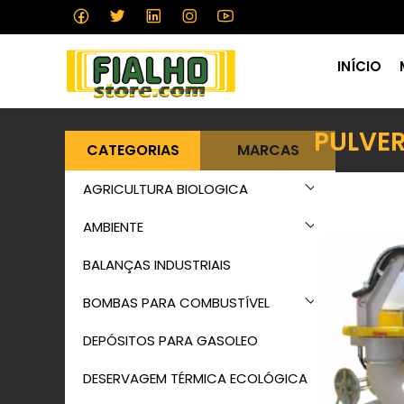
INÍCIO
PULVE
CATEGORIAS
MARCAS
AGRICULTURA BIOLOGICA
AMBIENTE
BALANÇAS INDUSTRIAIS
BOMBAS PARA COMBUSTÍVEL
DEPÓSITOS PARA GASOLEO
DESERVAGEM TÉRMICA ECOLÓGICA