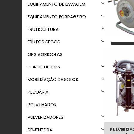
EQUIPAMENTO DE LAVAGEM
EQUIPAMENTO FORRAGEIRO
FRUTICULTURA
FRUTOS SECOS
GPS AGRICOLAS
HORTICULTURA
MOBILIZAÇÃO DE SOLOS
PECUÁRIA
POLVILHADOR
PULVERIZADORES
SEMENTEIRA
PULVERIZA