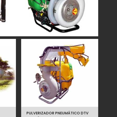
PULVERIZADOR PNEUMÁTICO DTV