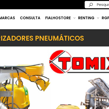
MARCAS
CONSULTA
FIALHOSTORE
RENTING
RG
RIZADORES PNEUMÁTICOS