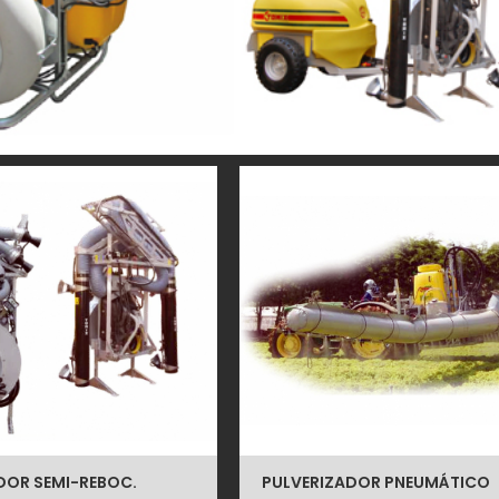
DOR SEMI-REBOC.
PULVERIZADOR PNEUMÁTICO