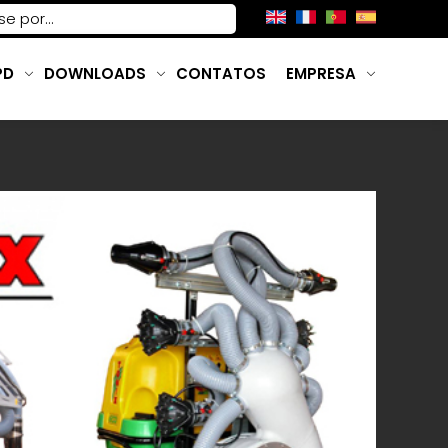
PD
DOWNLOADS
CONTATOS
EMPRESA