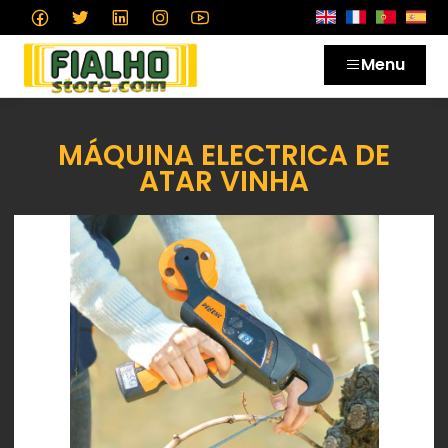
Menu
MÁQUINA ELECTRICA DE
ATAR VINHA