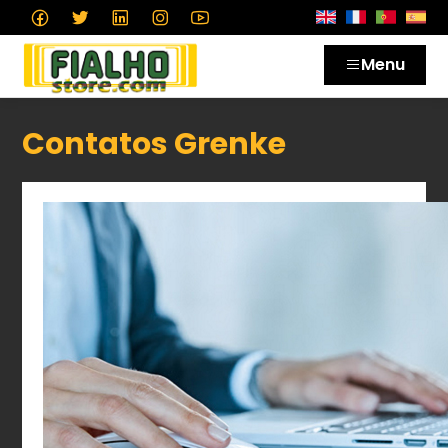
Menu
Contatos Grenke