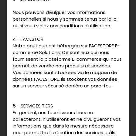
Nous pouvons divulguer vos informations
personnelles si nous y sommes tenus par la loi
ou si vous violez nos conditions d'utilisation.
4 - FACESTOR
Notre boutique est hébergée sur FACESTORE E-
commerce Solutions. Ce sont eux qui nous
fournissent la plateforme E-commerce qui nous
permet de vendre nos produits et services.
Vos données sont stockées via le magasin de
données FACESTORE. Ils stockent vos données
sur un serveur sécurisé derrière un pare-feu.
5 - SERVICES TIERS
En général, nos fournisseurs tiers ne
collecteront, n'utiliseront et ne divulgueront vos
informations que dans la mesure nécessaire
pour permettre l'exécution des services qu'ils