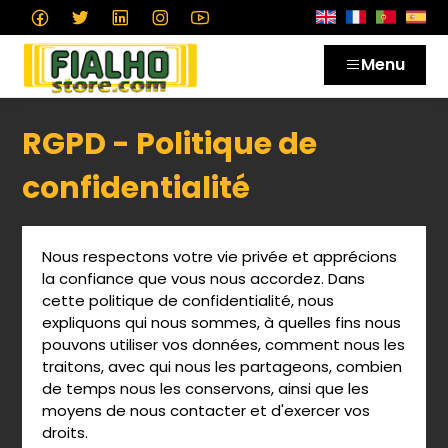
Menu
RGPD - Politique de
confidentialité
Nous respectons votre vie privée et apprécions
la confiance que vous nous accordez. Dans
cette politique de confidentialité, nous
expliquons qui nous sommes, à quelles fins nous
pouvons utiliser vos données, comment nous les
traitons, avec qui nous les partageons, combien
de temps nous les conservons, ainsi que les
moyens de nous contacter et d'exercer vos
droits.