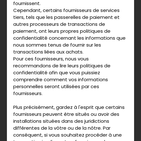
fournissent.
Cependant, certains fournisseurs de services
tiers, tels que les passerelles de paiement et
autres processeurs de transactions de
paiement, ont leurs propres politiques de
confidentialité concernant les informations que
nous sommes tenus de fournir sur les
transactions liées aux achats.
Pour ces fournisseurs, nous vous
recommandons de lire leurs politiques de
confidentialité afin que vous puissiez
comprendre comment vos informations
personnelles seront utilisées par ces
fournisseurs.
Plus précisément, gardez à l'esprit que certains
fournisseurs peuvent être situés ou avoir des
installations situées dans des juridictions
différentes de la vôtre ou de la nôtre. Par
conséquent, si vous souhaitez procéder à une