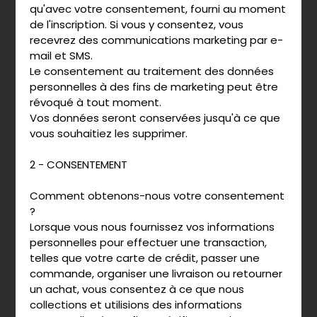
qu'avec votre consentement, fourni au moment
de l'inscription. Si vous y consentez, vous
recevrez des communications marketing par e-
mail et SMS.
Le consentement au traitement des données
personnelles à des fins de marketing peut être
révoqué à tout moment.
Vos données seront conservées jusqu'à ce que
vous souhaitiez les supprimer.
2 - CONSENTEMENT
Comment obtenons-nous votre consentement
?
Lorsque vous nous fournissez vos informations
personnelles pour effectuer une transaction,
telles que votre carte de crédit, passer une
commande, organiser une livraison ou retourner
un achat, vous consentez à ce que nous
collections et utilisions des informations