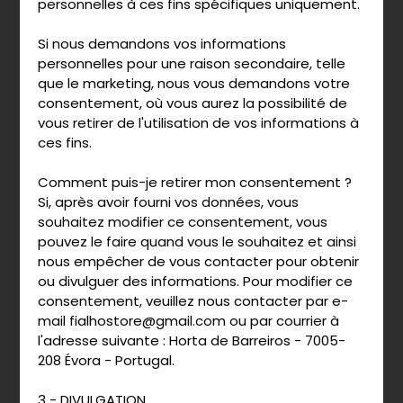
personnelles à ces fins spécifiques uniquement.
Si nous demandons vos informations
personnelles pour une raison secondaire, telle
que le marketing, nous vous demandons votre
consentement, où vous aurez la possibilité de
vous retirer de l'utilisation de vos informations à
ces fins.
Comment puis-je retirer mon consentement ?
Si, après avoir fourni vos données, vous
souhaitez modifier ce consentement, vous
pouvez le faire quand vous le souhaitez et ainsi
nous empêcher de vous contacter pour obtenir
ou divulguer des informations. Pour modifier ce
consentement, veuillez nous contacter par e-
mail fialhostore@gmail.com ou par courrier à
l'adresse suivante : Horta de Barreiros - 7005-
208 Évora - Portugal.
3 - DIVULGATION