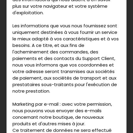
plus sur votre navigateur et votre système
d'exploitation.
Les informations que vous nous fournissez sont
uniquement destinées à vous fournir un service
le mieux adapté à vos caractéristiques et à vos
besoins. A ce titre, et aux fins de
l'acheminement des commandes, des
paiements et des contacts du Support Client,
nous vous informons que vos coordonnées et
votre adresse seront transmises aux sociétés
de paiement, aux sociétés de transport et aux
prestataires sous-traitants pour l'exécution de
notre prestation.
Marketing par e-mail : avec votre permission,
nous pouvons vous envoyer des e-mails
concernant notre boutique, de nouveaux
produits et d'autres mises à jour.
Ce traitement de données ne sera effectué