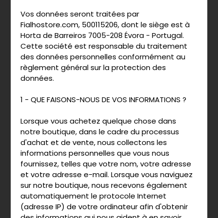
Vos données seront traitées par
Fialhostore.com, 500115206, dont le siège est à
Horta de Barreiros 7005-208 Évora - Portugal.
Cette société est responsable du traitement
des données personnelles conformément au
règlement général sur la protection des
données.
1 - QUE FAISONS-NOUS DE VOS INFORMATIONS ?
Lorsque vous achetez quelque chose dans
notre boutique, dans le cadre du processus
d'achat et de vente, nous collectons les
informations personnelles que vous nous
fournissez, telles que votre nom, votre adresse
et votre adresse e-mail. Lorsque vous naviguez
sur notre boutique, nous recevons également
automatiquement le protocole Internet
(adresse IP) de votre ordinateur afin d'obtenir
des informations qui nous aident à en savoir